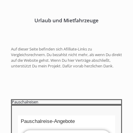
Urlaub und Mietfahrzeuge
Auf dieser Seite befinden sich Afilliate-Links zu
Vergleichsrechnern. Du bezahlst nicht mehr, als wenn Du direkt
auf die Website gehst. Wenn Du hier Verträge abschließt,
unterstützt Du mein Projekt. Dafür vorab herzlichen Dank.
Pauschalreisen