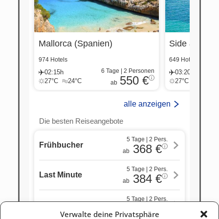
Verwalte deine Privatsphäre