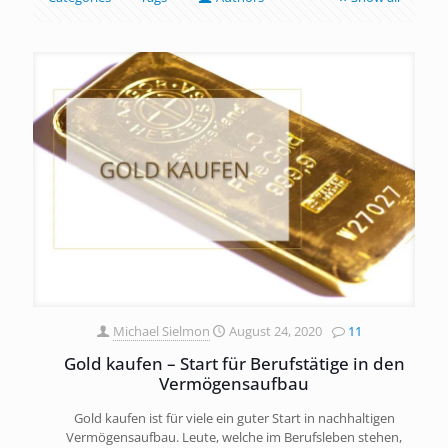
Michael Sielmon
August 24, 2020
11
Gold kaufen – Start für Berufstätige in den
Vermögensaufbau
Gold kaufen ist für viele ein guter Start in nachhaltigen
Vermögensaufbau. Leute, welche im Berufsleben stehen,