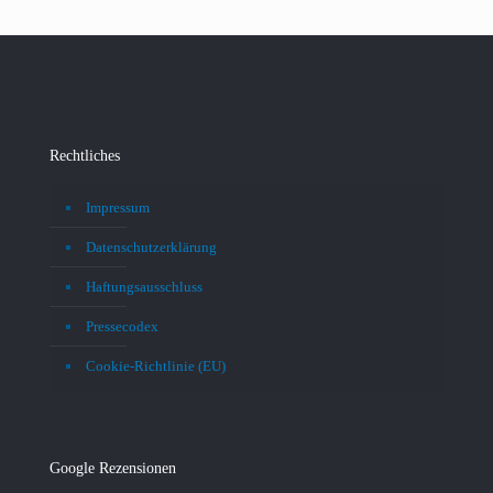
Rechtliches
Impressum
Datenschutzerklärung
Haftungsausschluss
Pressecodex
Cookie-Richtlinie (EU)
Google Rezensionen