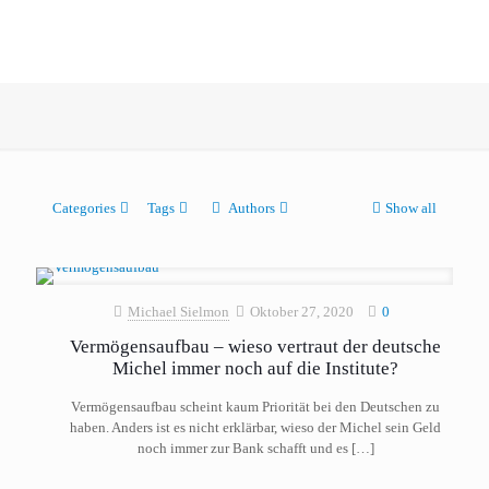
Categories
Tags
Authors
Show all
Michael Sielmon
Oktober 27, 2020
0
Vermögensaufbau – wieso vertraut der deutsche
Michel immer noch auf die Institute?
Vermögensaufbau scheint kaum Priorität bei den Deutschen zu
haben. Anders ist es nicht erklärbar, wieso der Michel sein Geld
noch immer zur Bank schafft und es
[…]