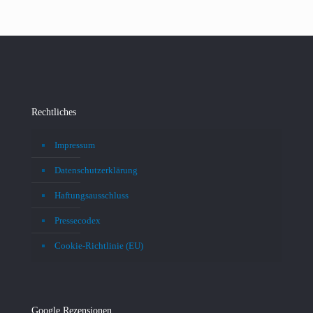
Rechtliches
Impressum
Datenschutzerklärung
Haftungsausschluss
Pressecodex
Cookie-Richtlinie (EU)
Google Rezensionen