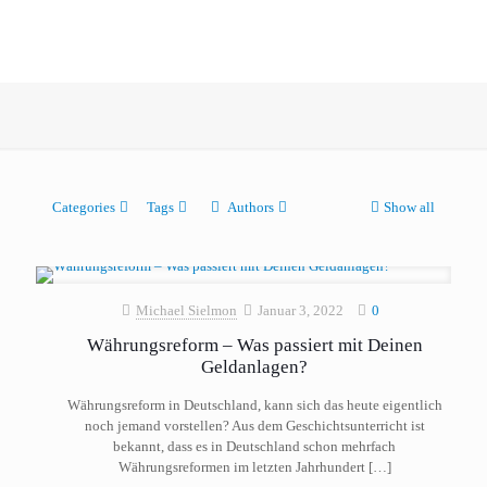
Categories
Tags
Authors
Show all
Michael Sielmon
Januar 3, 2022
0
Währungsreform – Was passiert mit Deinen
Geldanlagen?
Währungsreform in Deutschland, kann sich das heute eigentlich
noch jemand vorstellen? Aus dem Geschichtsunterricht ist
bekannt, dass es in Deutschland schon mehrfach
Währungsreformen im letzten Jahrhundert
[…]