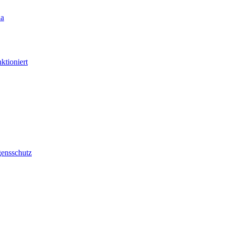
ktioniert
ensschutz