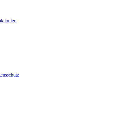
ktioniert
ensschutz