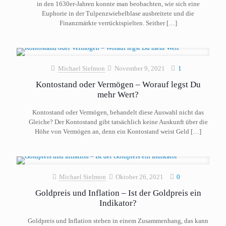
in den 1630er-Jahren konnte man beobachten, wie sich eine
Euphorie in der Tulpenzwiebelblase ausbreitete und die
Finanzmärkte verrücktspielten. Seither
[…]
Michael Sielmon
November 9, 2021
1
Kontostand oder Vermögen – Worauf legst Du
mehr Wert?
Kontostand oder Vermögen, behandelt diese Auswahl nicht das
Gleiche? Der Kontostand gibt tatsächlich keine Auskunft über die
Höhe von Vermögen an, denn ein Kontostand weist Geld
[…]
Michael Sielmon
Oktober 26, 2021
0
Goldpreis und Inflation – Ist der Goldpreis ein
Indikator?
Goldpreis und Inflation stehen in einem Zusammenhang, das kann