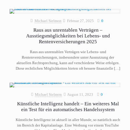
Michael Sielmon
Februar 27, 2025
0
Raus aus unrentablen Verträgen –
Ausstiegsmöglichkeiten bei Lebens- und
Rentenversicherungen 2025
Raus aus unrentablen Verträgen wie Lebens- und
Rentenversicherungen, insbesondere unter Ausnutzung der
aktuellen Rechtsprechung, kann auf verschiedene Weise erfolgen.
Diese rechtlichen Möglichkeiten bieten oft bessere finanzielle
[…]
Michael Sielmon
August 11, 2023
0
Künstliche Intelligenz handelt – Ein weiteres Mal
ein Test für ein automatisches Handelssystem
Künstliche Intelligenz ist aktuell in aller Munde, so natürlich auch
im Bereich der Kapitalanlage. Eine Werbung vor einem YouTube