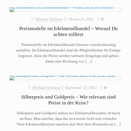
Michael Sielmon
Oktober 6, 2022
0
Preismodelle im Edelmetallhandel – Worauf Du
achten solltest
Preismodelle im Edelmetallhandel können verschiedenartig
ausfallen. Im Edelmetallhandel sind die Möglichkeiten für Erträge
begrenzt, denn die Preise werden weltweit festgelegt und geben
damit eine Richtung vor.
[…]
Michael Sielmon
September 22, 2022
0
Silberpreis und Goldpreis – Wie relevant sind
Preise in der Krise?
Silberpreis und Goldpreis stehen bei Edelmetallfreunden oft hoch
im Kurs. Man möchte, dass das investierte Geld sich vermehrt.
Viele Edelmetallbesitzer machen den Wert ihres Bestandes an
[…]