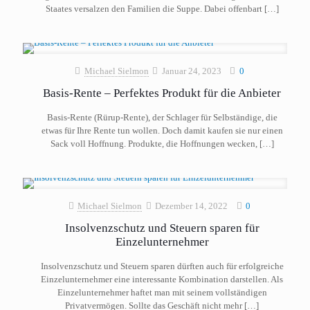
Staates versalzen den Familien die Suppe. Dabei offenbart
[…]
Michael Sielmon
Januar 24, 2023
0
Basis-Rente – Perfektes Produkt für die Anbieter
Basis-Rente (Rürup-Rente), der Schlager für Selbständige, die
etwas für Ihre Rente tun wollen. Doch damit kaufen sie nur einen
Sack voll Hoffnung. Produkte, die Hoffnungen wecken,
[…]
Michael Sielmon
Dezember 14, 2022
0
Insolvenzschutz und Steuern sparen für
Einzelunternehmer
Insolvenzschutz und Steuern sparen dürften auch für erfolgreiche
Einzelunternehmer eine interessante Kombination darstellen. Als
Einzelunternehmer haftet man mit seinem vollständigen
Privatvermögen. Sollte das Geschäft nicht mehr
[…]