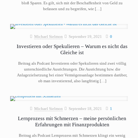
bloß Sparen. Es gilt, sich mit der Beschaffenheit von Geld zu
befassen und zu begreifen, wie
[…]
Michael Sielmon
September 19, 2021
0
Investieren oder Spekulieren – Warum es nicht das
Gleiche ist
Beitrag als Podcast Investieren oder Spekulieren sind zwei völlig
unterschiedliche Ausrichtungen. Die Ausrichtung bzw. die
Anlagezielsetzung bei einer Vermögensanlage bestimmen darüber,
ob man investierend, also langfristig
[…]
Michael Sielmon
September 18, 2021
1
Lernprozess mit Schmerzen – meine persönlichen
Erfahrungen mit Finanzprodukten
Beitrag als Podcast Lernprozess mit Schmerzen klingt ein wenig