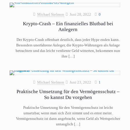
Michael Sielmon
Juni 28, 2022
0
Krypto-Crash – Ein finanzielles Blutbad bei
Anlegern
Der Krypto-Crash offenbart deutlich, dass jeder Hype enden kann.
Besonders unerfahrene Anleger, die Krypto-Währungen als Anlage
betrachten und das leicht verdiente Geld witterten, bekommen nun
ihre
[…]
Michael Sielmon
Juni 23, 2022
1
Praktische Umsetzung für den Vermögensschutz –
So kannst Du vorgehen
Praktische Umsetzung für den Vermögensschutz ist leicht
umsetzbar, wenn man sich Zeit nimmt und es ernst meint.
Vermögensschutz ist dann angebracht, wenn Geld als Wertspeicher
untauglich
[…]