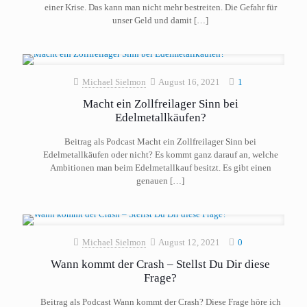
einer Krise. Das kann man nicht mehr bestreiten. Die Gefahr für
unser Geld und damit
[…]
Michael Sielmon
August 16, 2021
1
Macht ein Zollfreilager Sinn bei
Edelmetallkäufen?
Beitrag als Podcast Macht ein Zollfreilager Sinn bei
Edelmetallkäufen oder nicht? Es kommt ganz darauf an, welche
Ambitionen man beim Edelmetallkauf besitzt. Es gibt einen
genauen
[…]
Michael Sielmon
August 12, 2021
0
Wann kommt der Crash – Stellst Du Dir diese
Frage?
Beitrag als Podcast Wann kommt der Crash? Diese Frage höre ich