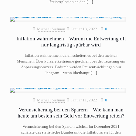
Preisexplosion an den
[…]
Michael Sielmon
Januar 18, 2022
0
Inflation wahrnehmen – Warum die Entwertung oft
nur langfristig spürbar wird
Inflation wahrnehmen, daran scheitert es bei den meisten
Menschen. Über kürzere Zeiträume geschieht bei der Teuerung ein
Anpassungsprozess. Dadurch werden Preisentwicklungen nur
langsam – wenn überhaupt
[…]
Michael Sielmon
Januar 11, 2022
0
Verunsicherung bei den Sparern – Wie kann man
heute am besten sein Geld vor Entwertung retten?
Verunsicherung bei den Sparern wächst. Im Dezember 2021
schätzte das statistische Bundesamt die Inflationsrate für den