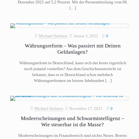
Dezember 2021 auf 5,2 Prozent. Mit der Pressemitteilung vom 06.
[…]
Michael Sielmon
Januar 3, 2022
0
Währungsreform – Was passiert mit Deinen
Geldanlagen?
Währungsreform in Deutschland, kann sich das heute eigentlich
noch jemand vorstellen? Aus dem Geschichtsunterricht ist
bekannt, dass es in Deutschland schon mehrfach
Währungsreformen im letzten Jahrhundert
[…]
Michael Sielmon
November 17, 2021
0
Modeerscheinungen und Schwarmintelligenz –
Wie steuerbar ist die Masse?
Modeerscheinungen im Finanzbereich sind nichts Neues. Bereits