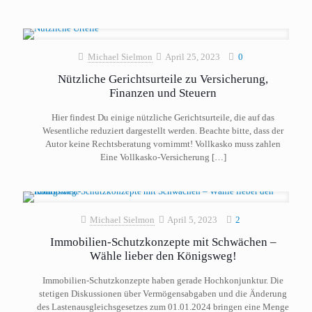
Michael Sielmon
April 25, 2023
0
Nützliche Gerichtsurteile zu Versicherung,
Finanzen und Steuern
Hier findest Du einige nützliche Gerichtsurteile, die auf das
Wesentliche reduziert dargestellt werden. Beachte bitte, dass der
Autor keine Rechtsberatung vornimmt! Vollkasko muss zahlen
Eine Vollkasko-Versicherung
[…]
Michael Sielmon
April 5, 2023
2
Immobilien-Schutzkonzepte mit Schwächen –
Wähle lieber den Königsweg!
Immobilien-Schutzkonzepte haben gerade Hochkonjunktur. Die
stetigen Diskussionen über Vermögensabgaben und die Änderung
des Lastenausgleichsgesetzes zum 01.01.2024 bringen eine Menge