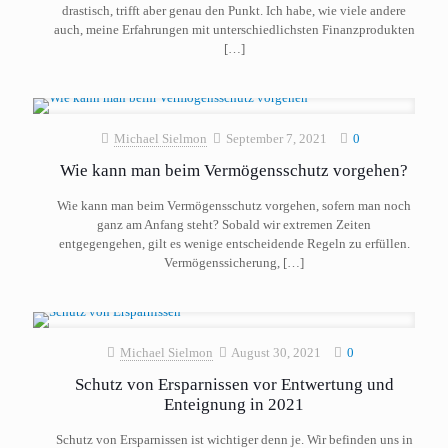
drastisch, trifft aber genau den Punkt. Ich habe, wie viele andere
auch, meine Erfahrungen mit unterschiedlichsten Finanzprodukten
[…]
Michael Sielmon
September 7, 2021
0
Wie kann man beim Vermögensschutz vorgehen?
Wie kann man beim Vermögensschutz vorgehen, sofern man noch
ganz am Anfang steht? Sobald wir extremen Zeiten
entgegengehen, gilt es wenige entscheidende Regeln zu erfüllen.
Vermögenssicherung,
[…]
Michael Sielmon
August 30, 2021
0
Schutz von Ersparnissen vor Entwertung und
Enteignung in 2021
Schutz von Ersparnissen ist wichtiger denn je. Wir befinden uns in