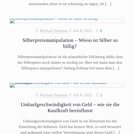
auseinander, denn es ist schwierig zu sagen, ob
[…]
Michael Sielmon
Juli 8, 2021
0
Silberpreismanipulation – Wieso ist Silber so
billig?
Silberpreismanipulation ist die plausibelste Erklärung dafür, dass
der Silberpreis noch immer so niedrig ist. Aber wie kann man den
Silberpreis manipulieren? Anfang Februar lief unter dem
[…]
Michael Sielmon
Juli 6, 2021
1
Umlaufgeschwindigkeit von Geld – wie sie die
Kaufkraft beeinflusst
Umlaufgeschwindigkeit von Geld ist ein Kriterium bei der
Ermittlung der Inflation. Geld hat keinen Wert, es wird bewertet
und aufgrund einer stillen Vereinbarung wird dieses Geld
[…]