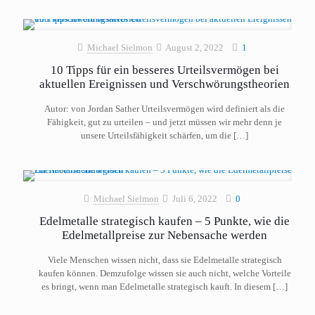
Michael Sielmon
August 2, 2022
1
10 Tipps für ein besseres Urteilsvermögen bei
aktuellen Ereignissen und Verschwörungstheorien
Autor: von Jordan Sather Urteilsvermögen wird definiert als die
Fähigkeit, gut zu urteilen – und jetzt müssen wir mehr denn je
unsere Urteilsfähigkeit schärfen, um die
[…]
Michael Sielmon
Juli 6, 2022
0
Edelmetalle strategisch kaufen – 5 Punkte, wie die
Edelmetallpreise zur Nebensache werden
Viele Menschen wissen nicht, dass sie Edelmetalle strategisch
kaufen können. Demzufolge wissen sie auch nicht, welche Vorteile
es bringt, wenn man Edelmetalle strategisch kauft. In diesem
[…]