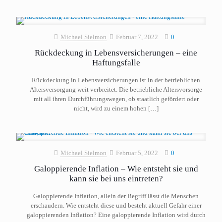
Michael Sielmon
Februar 7, 2022
0
Rückdeckung in Lebensversicherungen – eine
Haftungsfalle
Rückdeckung in Lebensversicherungen ist in der betrieblichen
Altersversorgung weit verbreitet. Die betriebliche Altersvorsorge
mit all ihren Durchführungswegen, ob staatlich gefördert oder
nicht, wird zu einem hohen
[…]
Michael Sielmon
Februar 5, 2022
0
Galoppierende Inflation – Wie entsteht sie und
kann sie bei uns eintreten?
Galoppierende Inflation, allein der Begriff lässt die Menschen
erschaudern. Wie entsteht diese und besteht aktuell Gefahr einer
galoppierenden Inflation? Eine galoppierende Inflation wird durch