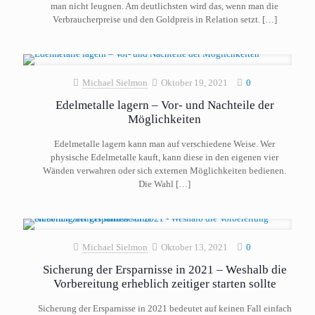
man nicht leugnen. Am deutlichsten wird das, wenn man die
Verbraucherpreise und den Goldpreis in Relation setzt.
[…]
Michael Sielmon
Oktober 19, 2021
0
Edelmetalle lagern – Vor- und Nachteile der
Möglichkeiten
Edelmetalle lagern kann man auf verschiedene Weise. Wer
physische Edelmetalle kauft, kann diese in den eigenen vier
Wänden verwahren oder sich externen Möglichkeiten bedienen.
Die Wahl
[…]
Michael Sielmon
Oktober 13, 2021
0
Sicherung der Ersparnisse in 2021 – Weshalb die
Vorbereitung erheblich zeitiger starten sollte
Sicherung der Ersparnisse in 2021 bedeutet auf keinen Fall einfach