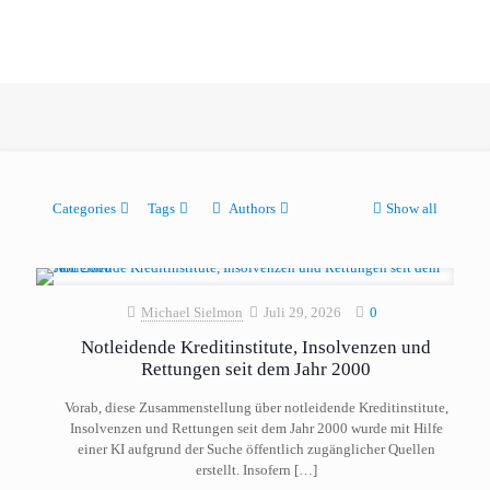
Categories
Tags
Authors
Show all
Michael Sielmon
Juli 29, 2026
0
Notleidende Kreditinstitute, Insolvenzen und
Rettungen seit dem Jahr 2000
Vorab, diese Zusammenstellung über notleidende Kreditinstitute,
Insolvenzen und Rettungen seit dem Jahr 2000 wurde mit Hilfe
einer KI aufgrund der Suche öffentlich zugänglicher Quellen
erstellt. Insofern
[…]