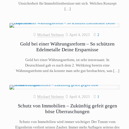
Unsicherheit für Immobilienbesitzer mit sich. Welches Konzept
[…]
Michael Sielmon
April 4, 2023
2
Gold bei einer Währungsreform – So schützen
Edelmetalle Deine Ersparnisse
Gold bei einer Währungsreform, ist sehr interessant. In
Deutschland gab es nach dem 2. Weltkrieg bereits eine
Währungsreform und da konnte man sehr gut beobachten, was
[…]
Michael Sielmon
April 4, 2023
1
Schutz von Immobilien – Zukünftig gefeit gegen
böse Überraschungen
Schutz von Immobilien wird immer wichtiger. Der Traum vom
Eigenheim verliert seinen Zauber. Immer mehr Auflagen seitens des