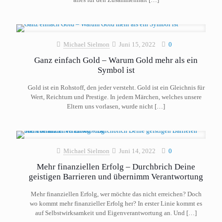
Michael Sielmon
Juni 15, 2022
0
Ganz einfach Gold – Warum Gold mehr als ein
Symbol ist
Gold ist ein Rohstoff, den jeder versteht. Gold ist ein Gleichnis für
Wert, Reichtum und Prestige. In jedem Märchen, welches unsere
Eltern uns vorlasen, wurde nicht
[…]
Michael Sielmon
Juni 14, 2022
0
Mehr finanziellen Erfolg – Durchbrich Deine
geistigen Barrieren und übernimm Verantwortung
Mehr finanziellen Erfolg, wer möchte das nicht erreichen? Doch
wo kommt mehr finanzieller Erfolg her? In erster Linie kommt es
auf Selbstwirksamkeit und Eigenverantwortung an. Und
[…]