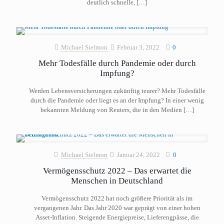
deutlich schnelle,
[…]
Michael Sielmon
Februar 3, 2022
0
Mehr Todesfälle durch Pandemie oder durch
Impfung?
Werden Lebensversicherungen zukünftig teurer? Mehr Todesfälle
durch die Pandemie oder liegt es an der Impfung? In einer wenig
bekannten Meldung von Reuters, die in den Medien
[…]
Michael Sielmon
Januar 24, 2022
0
Vermögensschutz 2022 – Das erwartet die
Menschen in Deutschland
Vermögensschutz 2022 hat noch größere Priorität als im
vergangenen Jahr. Das Jahr 2020 war geprägt von einer hohen
Asset-Inflation. Steigende Energiepreise, Lieferengpässe, die