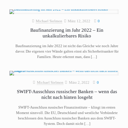
Michael Sielmon
März 12, 2022
0
Baufinanzierung im Jahr 2022 – Ein
unkalkulierbares Risiko
Baufinanzierung im Jahr 2022 ist nicht das Gleiche wie noch Jahre
davor. Die eigenen vier Wände galten einst als Sicherheitsanker für
Familien. Heute erkennt man, dass
[…]
Michael Sielmon
März 2, 2022
0
SWIFT-Ausschluss russischer Banken – wenn das
nicht nach hinten losgeht
SWIFT-Ausschluss russischer Finanzinstitute – klingt im ersten
Moment sinnvoll. Die EU, Deutschland und westliche Verbündete
beschlossen den Ausschluss russischer Banken aus dem SWIFT-
System. Doch damit nicht
[…]