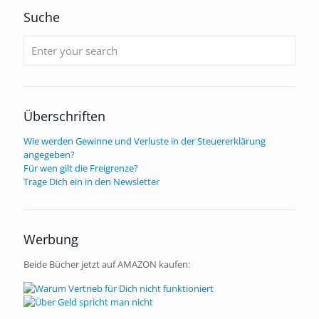
Suche
Überschriften
Wie werden Gewinne und Verluste in der Steuererklärung
angegeben?
Für wen gilt die Freigrenze?
Trage Dich ein in den Newsletter
Werbung
Beide Bücher jetzt auf AMAZON kaufen: