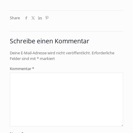
Share
Schreibe einen Kommentar
Deine E-Mail-Adresse wird nicht veröffentlicht.
Erforderliche
Felder sind mit
*
markiert
Kommentar
*