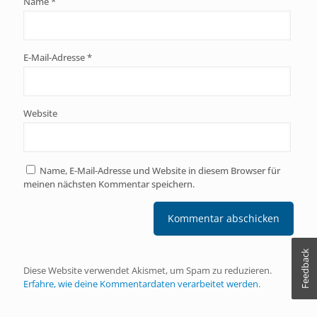
Name
*
E-Mail-Adresse
*
Website
Name, E-Mail-Adresse und Website in diesem Browser für
meinen nächsten Kommentar speichern.
Feedback
Diese Website verwendet Akismet, um Spam zu reduzieren.
Erfahre, wie deine Kommentardaten verarbeitet werden.