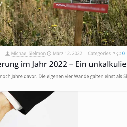
Michael Sielmon
März 12, 2022
Categories
0
rung im Jahr 2022 – Ein unkalkulie
 noch Jahre davor. Die eigenen vier Wände galten einst als 