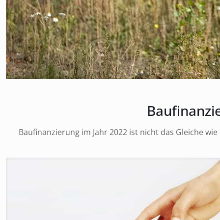
Baufinanzie
Baufinanzierung im Jahr 2022 ist nicht das Gleiche wie