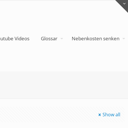
utube Videos
Glossar
Nebenkosten senken
Show all