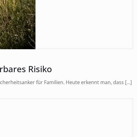
rbares Risiko
Sicherheitsanker für Familien. Heute erkennt man, dass
[…]