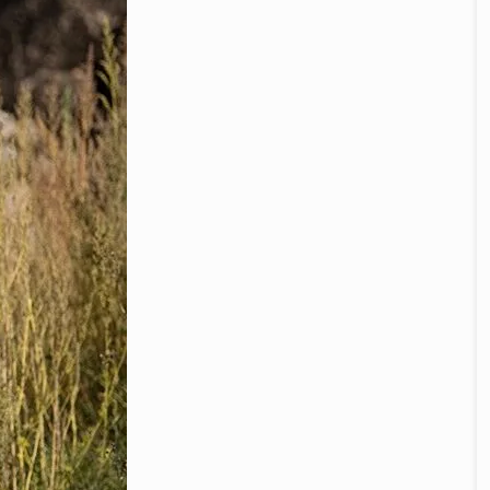
er aktiv