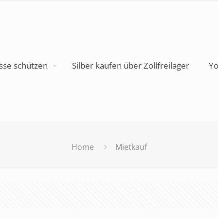
sse schützen
Silber kaufen über Zollfreilager
Yo
Home
Mietkauf