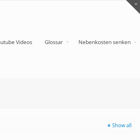
utube Videos
Glossar
Nebenkosten senken
Show all