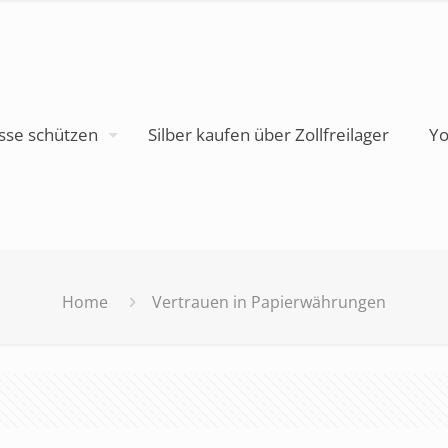
sse schützen
Silber kaufen über Zollfreilager
Yo
Home
Vertrauen in Papierwährungen