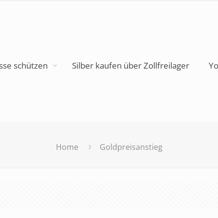
sse schützen
Silber kaufen über Zollfreilager
Yo
Home
Goldpreisanstieg