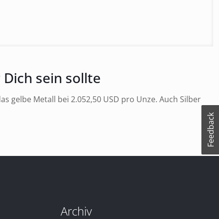
Dich sein sollte
as gelbe Metall bei 2.052,50 USD pro Unze. Auch Silber
Feedback
Archiv