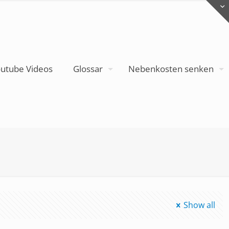
utube Videos
Glossar
Nebenkosten senken
Show all