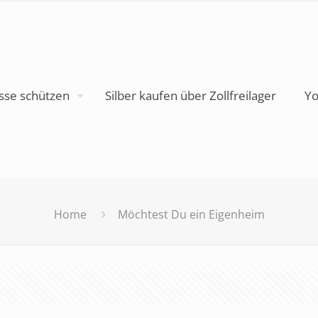
sse schützen
Silber kaufen über Zollfreilager
Yo
Home
Möchtest Du ein Eigenheim