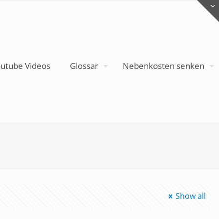
utube Videos
Glossar
Nebenkosten senken
Show all