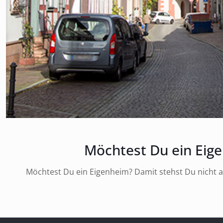
Möchtest Du ein Eig
Möchtest Du ein Eigenheim? Damit stehst Du nicht al