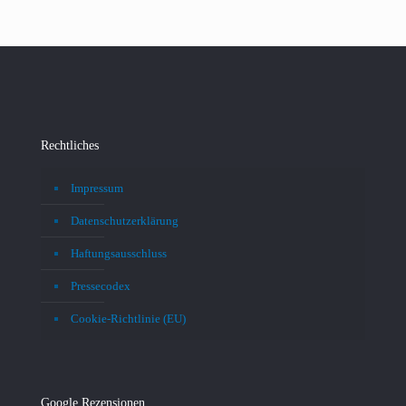
Rechtliches
Impressum
Datenschutzerklärung
Haftungsausschluss
Pressecodex
Cookie-Richtlinie (EU)
Google Rezensionen