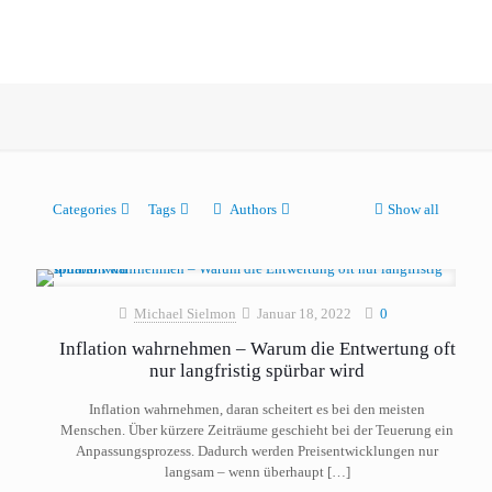
Categories
Tags
Authors
Show all
Michael Sielmon
Januar 18, 2022
0
Inflation wahrnehmen – Warum die Entwertung oft
nur langfristig spürbar wird
Inflation wahrnehmen, daran scheitert es bei den meisten
Menschen. Über kürzere Zeiträume geschieht bei der Teuerung ein
Anpassungsprozess. Dadurch werden Preisentwicklungen nur
langsam – wenn überhaupt
[…]