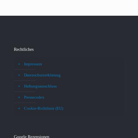
Rechtliches
Impressum
Datenschutzerklärung
Haftungsausschluss
Pressecodex
Cookie-Richtlinie (EU)
Google Rezensionen