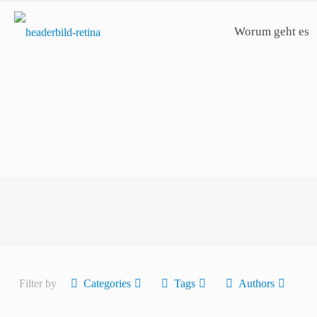
Worum geht es
Filter by
Categories
Tags
Authors