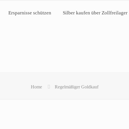
Ersparnisse schützen
Silber kaufen über Zollfreilager
Home
Regelmäßiger Goldkauf