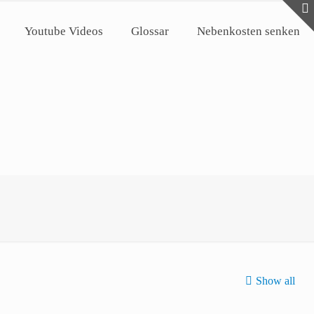
Youtube Videos
Glossar
Nebenkosten senken
Show all