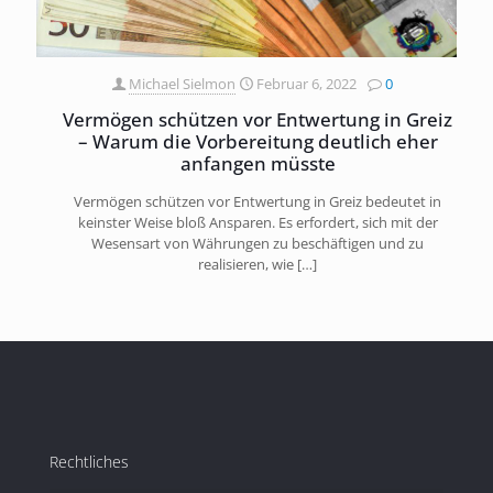
Michael Sielmon
Februar 6, 2022
0
Vermögen schützen vor Entwertung in Greiz
– Warum die Vorbereitung deutlich eher
anfangen müsste
Vermögen schützen vor Entwertung in Greiz bedeutet in
keinster Weise bloß Ansparen. Es erfordert, sich mit der
Wesensart von Währungen zu beschäftigen und zu
realisieren, wie
[…]
Rechtliches