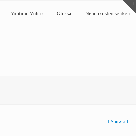
Youtube Videos
Glossar
Nebenkosten senken
Show all