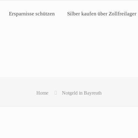
Ersparnisse schützen
Silber kaufen über Zollfreilager
Home
Notgeld in Bayreuth