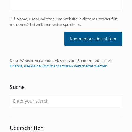
Name, E-Mail-Adresse und Website in diesem Browser für
meinen nächsten Kommentar speichern.
Diese Website verwendet Akismet, um Spam zu reduzieren.
Erfahre, wie deine Kommentardaten verarbeitet werden.
Suche
Überschriften