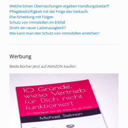
Welche bösen Überraschungen ergeben Handlungsbedarf?
Pflegebedürftigkeit mit der Folge des Verkaufs
Ehe-Scheidung mit Folgen
Schutz von Immobilien im Erbfall
Droht ein neuer Lastenausgleich?
Wie kann man den Schutz von Immobilien erreichen?
Werbung
Beide Bücher jetzt auf AMAZON kaufen: