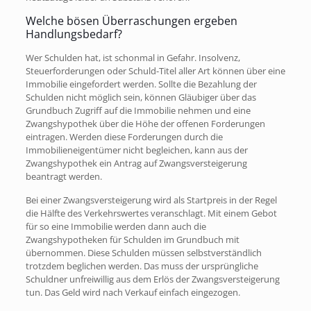
Welche bösen Überraschungen ergeben
Handlungsbedarf?
Wer Schulden hat, ist schonmal in Gefahr. Insolvenz,
Steuerforderungen oder Schuld-Titel aller Art können über eine
Immobilie eingefordert werden. Sollte die Bezahlung der
Schulden nicht möglich sein, können Gläubiger über das
Grundbuch Zugriff auf die Immobilie nehmen und eine
Zwangshypothek über die Höhe der offenen Forderungen
eintragen. Werden diese Forderungen durch die
Immobilieneigentümer nicht begleichen, kann aus der
Zwangshypothek ein Antrag auf Zwangsversteigerung
beantragt werden.
Bei einer Zwangsversteigerung wird als Startpreis in der Regel
die Hälfte des Verkehrswertes veranschlagt. Mit einem Gebot
für so eine Immobilie werden dann auch die
Zwangshypotheken für Schulden im Grundbuch mit
übernommen. Diese Schulden müssen selbstverständlich
trotzdem beglichen werden. Das muss der ursprüngliche
Schuldner unfreiwillig aus dem Erlös der Zwangsversteigerung
tun. Das Geld wird nach Verkauf einfach eingezogen.