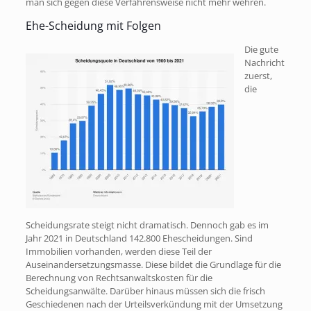
man sich gegen diese Verfahrensweise nicht mehr wehren.
Ehe-Scheidung mit Folgen
Die gute
Nachricht
zuerst,
die
Scheidungsrate steigt nicht dramatisch. Dennoch gab es im
Jahr 2021 in Deutschland 142.800 Ehescheidungen. Sind
Immobilien vorhanden, werden diese Teil der
Auseinandersetzungsmasse. Diese bildet die Grundlage für die
Berechnung von Rechtsanwaltskosten für die
Scheidungsanwälte. Darüber hinaus müssen sich die frisch
Geschiedenen nach der Urteilsverkündung mit der Umsetzung