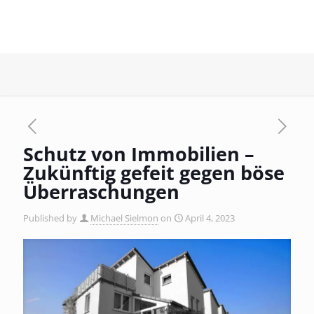
Schutz von Immobilien –
Zukünftig gefeit gegen böse
Überraschungen
Published by
Michael Sielmon
on
April 4, 2023