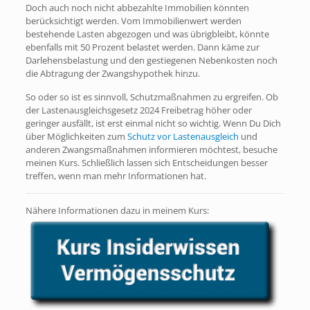
Doch auch noch nicht abbezahlte Immobilien könnten
berücksichtigt werden. Vom Immobilienwert werden
bestehende Lasten abgezogen und was übrigbleibt, könnte
ebenfalls mit 50 Prozent belastet werden. Dann käme zur
Darlehensbelastung und den gestiegenen Nebenkosten noch
die Abtragung der Zwangshypothek hinzu.
So oder so ist es sinnvoll, Schutzmaßnahmen zu ergreifen. Ob
der Lastenausgleichsgesetz 2024 Freibetrag höher oder
geringer ausfällt, ist erst einmal nicht so wichtig. Wenn Du Dich
über Möglichkeiten zum
Schutz vor Lastenausgleich
und
anderen Zwangsmaßnahmen informieren möchtest, besuche
meinen Kurs. Schließlich lassen sich Entscheidungen besser
treffen, wenn man mehr Informationen hat.
Nähere Informationen dazu in meinem Kurs: