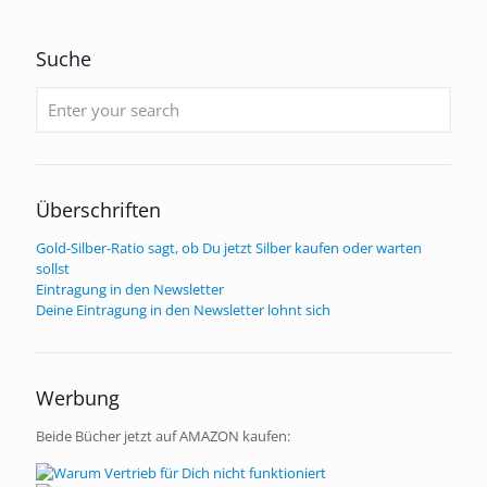
Suche
Überschriften
Gold-Silber-Ratio sagt, ob Du jetzt Silber kaufen oder warten
sollst
Eintragung in den Newsletter
Deine Eintragung in den Newsletter lohnt sich
Werbung
Beide Bücher jetzt auf AMAZON kaufen: