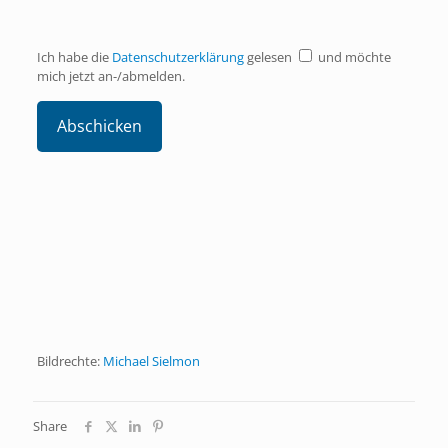
Ich habe die
Datenschutzerklärung
gelesen
und möchte
mich jetzt an-/abmelden.
Bildrechte:
Michael Sielmon
Share