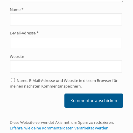
Name
*
E-Mail-Adresse
*
Website
Name, E-Mail-Adresse und Website in diesem Browser für
meinen nächsten Kommentar speichern.
Diese Website verwendet Akismet, um Spam zu reduzieren.
Erfahre, wie deine Kommentardaten verarbeitet werden.