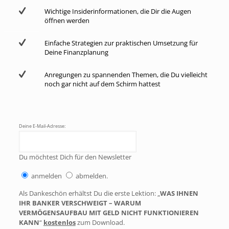
Wichtige Insiderinformationen, die Dir die Augen
öffnen werden
Einfache Strategien zur praktischen Umsetzung für
Deine Finanzplanung
Anregungen zu spannenden Themen, die Du vielleicht
noch gar nicht auf dem Schirm hattest
Deine E-Mail-Adresse:
Du möchtest Dich für den Newsletter
anmelden
abmelden.
Als Dankeschön erhältst Du die erste Lektion: „
WAS IHNEN
IHR BANKER VERSCHWEIGT – WARUM
VERMÖGENSAUFBAU MIT GELD NICHT FUNKTIONIEREN
KANN
“
kostenlos
zum Download.