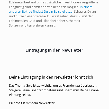
Edelmetallbestand ohne zusätzliche Investitionen vergrößern.
Langfristig sind damit enorme Renditen möglich.
In einem
anderen Beitrag findest Du ein Beispiel dazu
. Schau es Dir an
und nutze diese Strategie. Du wirst sehen, dass Du mit den
Edelmetallen Gold und Silber bei hoher Sicherheit
Spitzenrenditen erzielen kannst.
Eintragung in den Newsletter
Deine Eintragung in den Newsletter lohnt sich
Das Thema Geld ist zu wichtig, um es Fremden zu überlassen.
Steigere Deine Finanzkompetenz und übernimm Deine Finanz-
Planung selbst.
Du erhältst mit dem Newsletter: