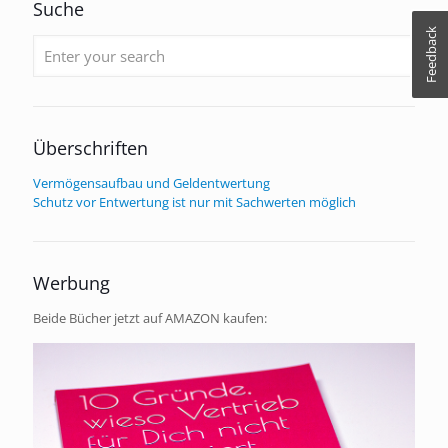
Suche
Feedback
Überschriften
Vermögensaufbau und Geldentwertung
Schutz vor Entwertung ist nur mit Sachwerten möglich
Werbung
Beide Bücher jetzt auf AMAZON kaufen: