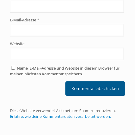
E-Mail-Adresse
*
Website
Name, E-Mail-Adresse und Website in diesem Browser für
meinen nächsten Kommentar speichern.
Diese Website verwendet Akismet, um Spam zu reduzieren.
Erfahre, wie deine Kommentardaten verarbeitet werden.