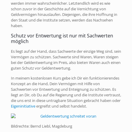
werden immer wahrscheinlicher. Letztendlich wird es wie
schon zuvor in der Geschichte auf die Vernichtung von
Geldvermögen hinauslaufen. Diejenigen, die ihre Hoffnung in
den Staat und die Institute setzen, werden das Nachsehen
haben.
Schutz vor Entwertung ist nur mit Sachwerten
möglich
Es liegt auf der Hand, dass Sachwerte der einzige Weg sind, sein
Vermögen zu schützen. Sachwerte sind Waren, Waren steigen
bei der Geldentwertung im Preis, also bieten Waren auch einen
guten Schutz vor Geldentwertung.
In meinem kostenlosen Kurs gebe ich Dir ein funktionierendes
Konzept an die Hand, Dein Vermögen mit Hilfe von
Sachwerten vor Entwertung und Enteignung zu schützen. Es
liegt an Dir, ob Du auf die Regierung und die Institute vertraust,
die uns erst in diese untragbare Situation gebracht haben oder
Eigeninitiative
ergreifst und selbst handelst.
Bildrechte: Bernd Liebl, Magdeburg