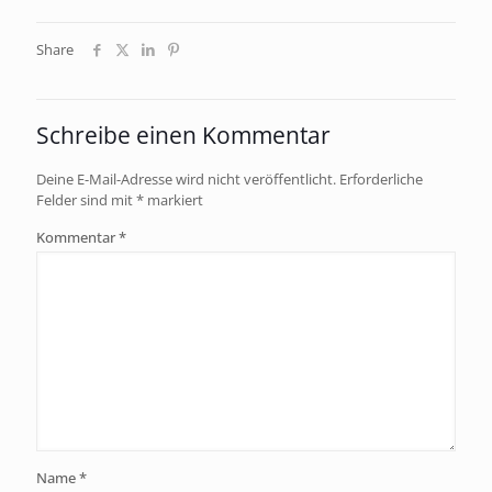
Share
Schreibe einen Kommentar
Deine E-Mail-Adresse wird nicht veröffentlicht.
Erforderliche
Felder sind mit
*
markiert
Kommentar
*
Name
*