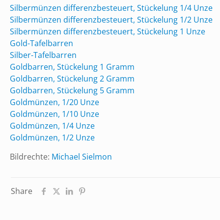
Gewäh
Silbermünzen differenzbesteuert, Stückelung 1/4 Unze
von B
Silbermünzen differenzbesteuert, Stückelung 1/2 Unze
Werbu
Silbermünzen differenzbesteuert, Stückelung 1 Unze
Gold-Tafelbarren
Silber-Tafelbarren
Goldbarren, Stückelung 1 Gramm
Goldbarren, Stückelung 2 Gramm
Goldbarren, Stückelung 5 Gramm
Goldmünzen, 1/20 Unze
Goldmünzen, 1/10 Unze
Goldmünzen, 1/4 Unze
Goldmünzen, 1/2 Unze
Bildrechte:
Michael Sielmon
Share