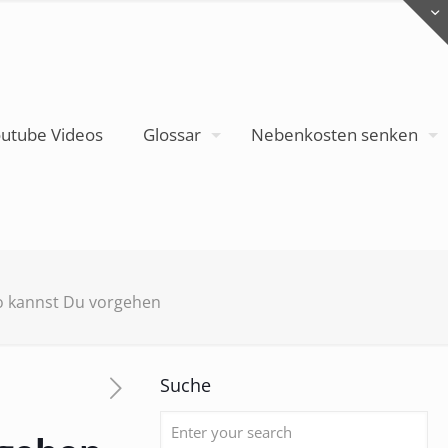
utube Videos
Glossar
Nebenkosten senken
So kannst Du vorgehen
Suche