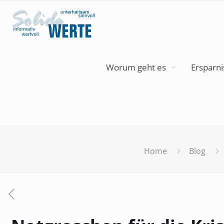
Worum geht es
Ersparni
Home
Blog