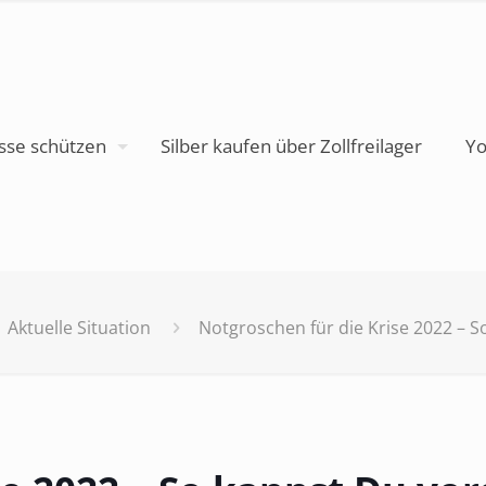
sse schützen
Silber kaufen über Zollfreilager
Yo
Aktuelle Situation
Notgroschen für die Krise 2022 – 