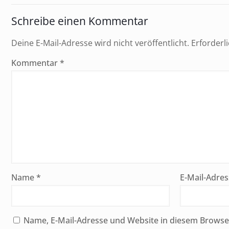
Schreibe einen Kommentar
Deine E-Mail-Adresse wird nicht veröffentlicht.
Erforderl
Kommentar
*
Name
*
E-Mail-Adre
Name, E-Mail-Adresse und Website in diesem Brows