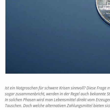
Ist ein Notgroschen für schwere Krisen sinnvoll? Diese Frage
sogar zusammenbricht, werden in der Regel auch bekannte S
In solchen Phasen wird man Lebensmittel direkt vom Erzeuge
Tauschen. Doch welche alternativen Zahlungsmittel bieten si