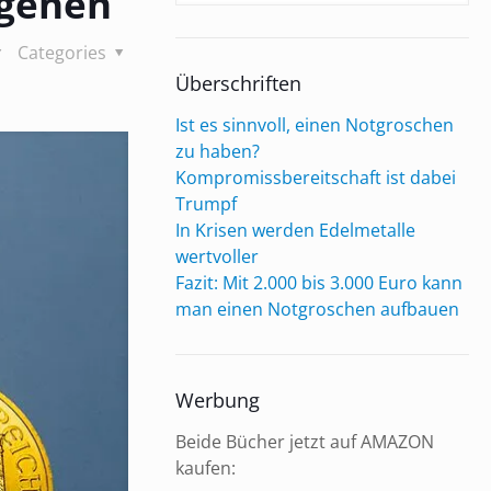
rgehen
Categories
Überschriften
Ist es sinnvoll, einen Notgroschen
zu haben?
Kompromissbereitschaft ist dabei
Trumpf
In Krisen werden Edelmetalle
wertvoller
Fazit: Mit 2.000 bis 3.000 Euro kann
man einen Notgroschen aufbauen
Werbung
Beide Bücher jetzt auf AMAZON
kaufen: