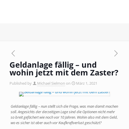
Geldanlage fällig – und
wohin jetzt mit dem Zaster?
Published by
Michael Sielmon
on
März 1, 2021
Geldanlage fällig – nun stellt sich die Frage, was man damit machen
soll. Angesichts der derzeitigen Lage sind die Optionen nicht mehr
so breit gefächert wie noch vor 10 Jahren. Wohin also mit dem Geld,
wo es sicher ist aber auch vor Kaufkraftverlust geschützt?