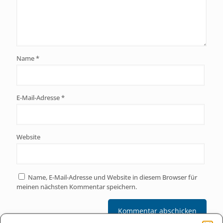
Name
*
E-Mail-Adresse
*
Website
Name, E-Mail-Adresse und Website in diesem Browser für
meinen nächsten Kommentar speichern.