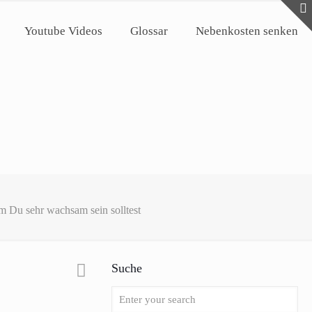
Youtube Videos
Glossar
Nebenkosten senken
 sehr wachsam sein solltest
Suche