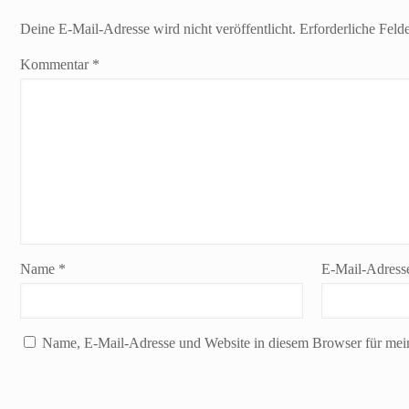
Deine E-Mail-Adresse wird nicht veröffentlicht.
Erforderliche Feld
Kommentar
*
Name
*
E-Mail-Adres
Name, E-Mail-Adresse und Website in diesem Browser für mei