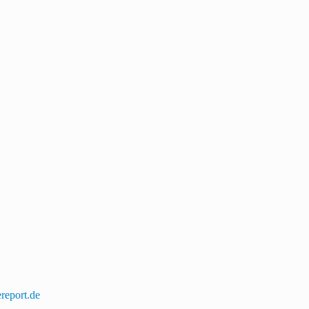
iereport.de