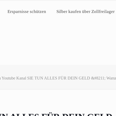
Ersparnisse schützen
Silber kaufen über Zollfreilager
 Youtube Kanal SIE TUN ALLES FÜR DEIN GELD &#8211; Warum Du