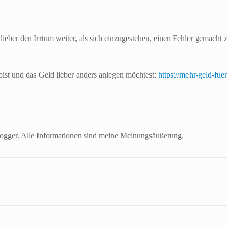
lieber den Irrtum weiter, als sich einzugestehen, einen Fehler gemacht 
ist und das Geld lieber anders anlegen möchtest:
https://mehr-geld-fue
Blogger. Alle Informationen sind meine Meinungsäußerung.