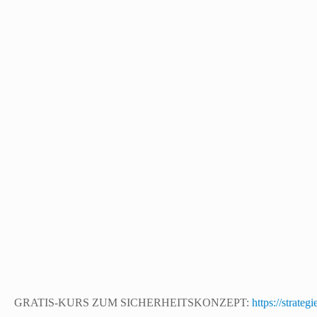
GRATIS-KURS ZUM SICHERHEITSKONZEPT:
https://strateg