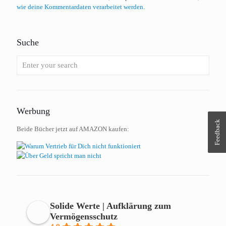
wie deine Kommentardaten verarbeitet werden.
Suche
Werbung
Feedback
Beide Bücher jetzt auf AMAZON kaufen:
Solide Werte | Aufklärung zum
Vermögensschutz