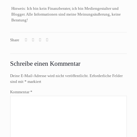
Hinweis: Ich bin kein Finanzberater, ich bin Mediengestalter und
Blogger. Alle Informationen sind meine Meinungsäußerung, keine
Beratung!
Share
Schreibe einen Kommentar
Deine E-Mail-Adresse wird nicht veröffentlicht.
Erforderliche Felder
sind mit
*
markiert
Kommentar
*