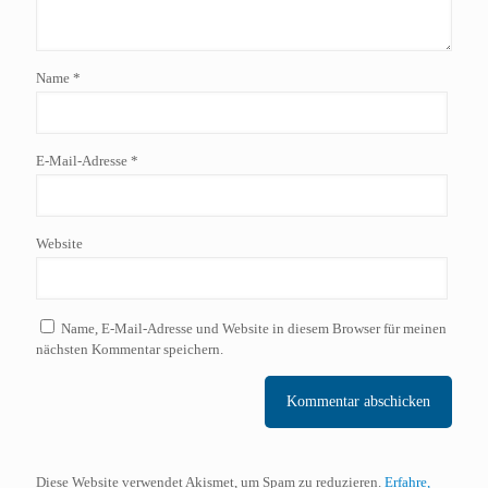
Name
*
E-Mail-Adresse
*
Website
Name, E-Mail-Adresse und Website in diesem Browser für meinen
nächsten Kommentar speichern.
Diese Website verwendet Akismet, um Spam zu reduzieren.
Erfahre,